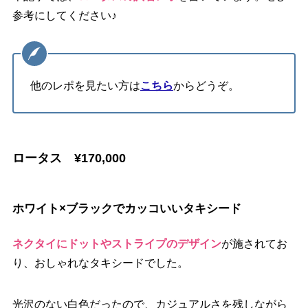
参考にしてください♪
他のレポを見たい方は
こちら
からどうぞ。
ロータス ¥170,000
ホワイト×ブラックでカッコいいタキシード
ネクタイにドットやストライプのデザイン
が施されてお
り、おしゃれなタキシードでした。
光沢のない白色だったので、カジュアルさを残しながら