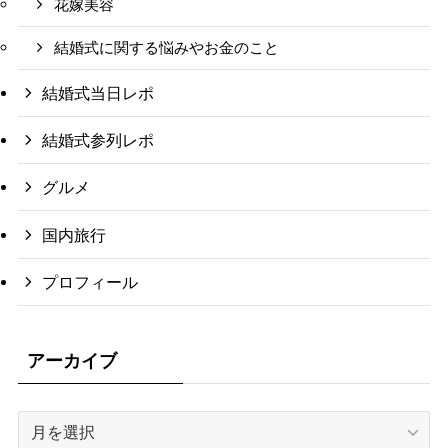
花嫁美容
結婚式に関する悩みやお金のこと
結婚式当日レポ
結婚式参列レポ
グルメ
国内旅行
プロフィール
アーカイブ
ア
ー