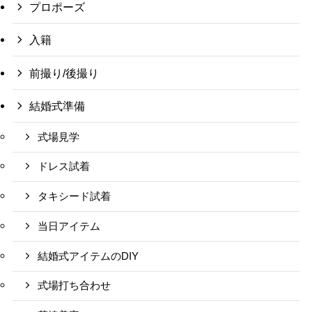
プロポーズ
入籍
前撮り/後撮り
結婚式準備
式場見学
ドレス試着
タキシード試着
当日アイテム
結婚式アイテムのDIY
式場打ち合わせ