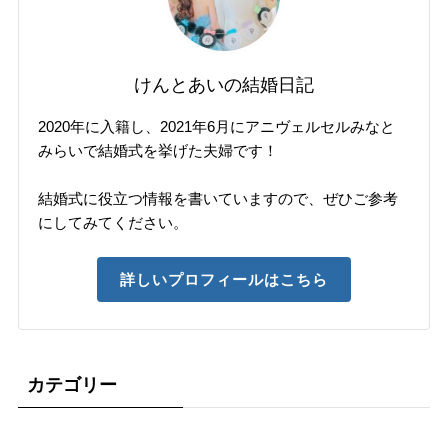
けんとあいの結婚日記
2020年に入籍し、2021年6月にアニヴェルセルみなと
みらいで結婚式を挙げた夫婦です！
結婚式に役立つ情報を書いていますので、ぜひご参考
にしてみてください。
詳しいプロフィールはこちら
カテゴリー