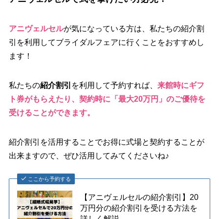
アニヴェルセル
が気になっている方は、私たちの紹介割
引を利用してブライダルフェアに行くことをおすすめし
ます！
私たちの
紹介割引
を利用して予約すれば、
来館時にギフ
ト券がもらえたり、契約時に「最大20万円」のご優待を
受けることができます。
紹介割引を活用することでお得に式場と契約することが
出来ますので、ぜひ活用してみてくださいね♪
ここから予約する
【アニヴェルセルの紹介割引】20
万円分の紹介割引を受ける方法を
詳しく解説