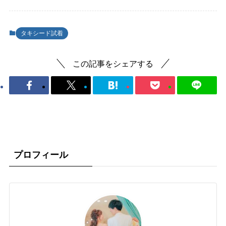
タキシード試着
この記事をシェアする
プロフィール