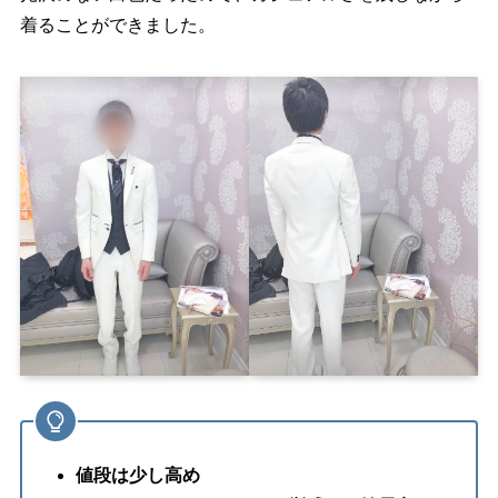
着ることができました。
値段は少し高め