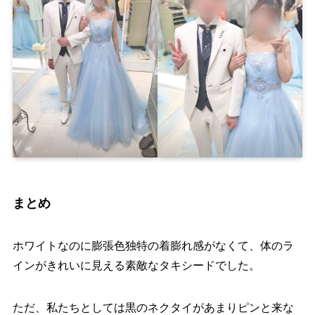
まとめ
ホワイトなのに膨張色独特の着膨れ感がなくて、体のラ
インがきれいに見える素敵なタキシードでした。
ただ、私たちとしては黒のネクタイがあまりピンと来な