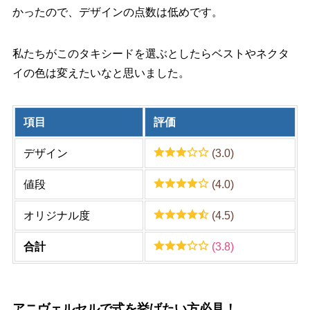
かったので、デザインの点数は低めです。
私たちがこのタキシードを選ぶとしたらベストやネクタ
イの色は変えたいなと思いました。
項目
評価
デザイン
(3.0)
値段
(4.0)
オリジナル度
(4.5)
合計
(3.8)
アニヴェルセルで式を挙げたい方必見！