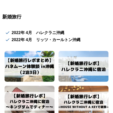
新婚旅行
2022年 4月 ハレクラニ沖縄
2022年 4月 リッツ・カールトン沖縄