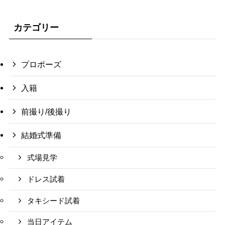
カテゴリー
プロポーズ
入籍
前撮り/後撮り
結婚式準備
式場見学
ドレス試着
タキシード試着
当日アイテム