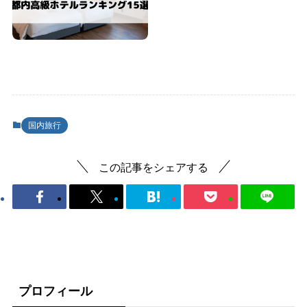
国内旅行
この記事をシェアする
プロフィール