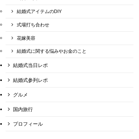
結婚式アイテムのDIY
式場打ち合わせ
花嫁美容
結婚式に関する悩みやお金のこと
結婚式当日レポ
結婚式参列レポ
グルメ
国内旅行
プロフィール