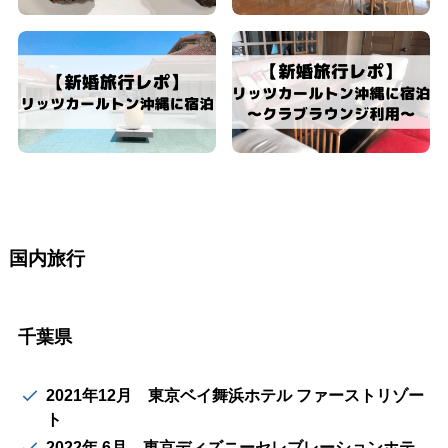
国内旅行
千葉県
2021年12月 東京ベイ舞浜ホテル ファーストリゾー
ト
2022年 6月 東京ディズニーセレブレーションホテ