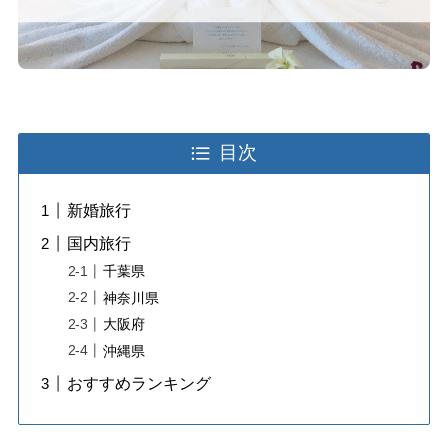
目次
新婚旅行
国内旅行
千葉県
神奈川県
大阪府
沖縄県
おすすめランキング