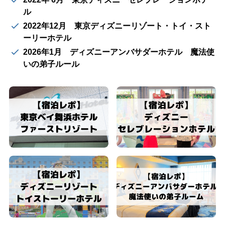
ル
2022年12月 東京ディズニーリゾート・トイ・スト
ーリーホテル
2026年1月 ディズニーアンバサダーホテル 魔法使
いの弟子ルール