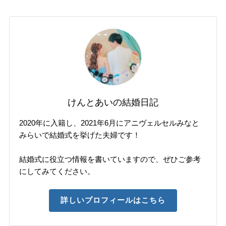
けんとあいの結婚日記
2020年に入籍し、2021年6月にアニヴェルセルみなと
みらいで結婚式を挙げた夫婦です！
結婚式に役立つ情報を書いていますので、ぜひご参考
にしてみてください。
詳しいプロフィールはこちら