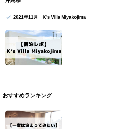
沖縄県
2021年11月 K‘s Villa Miyakojima
おすすめランキング