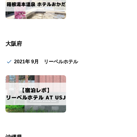
大阪府
2021年 9月 リーベルホテル