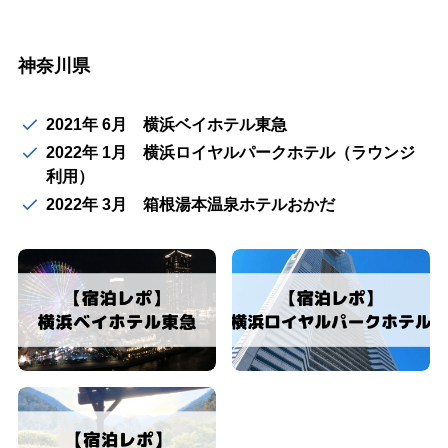
神奈川県
2021年 6月 横浜ベイホテル東急
2022年 1月 横浜ロイヤルパークホテル（ラウンジ
利用）
2022年 3月 箱根湯本温泉ホテルおかだ