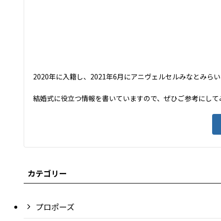
2020年に入籍し、2021年6月にアニヴェルセルみなとみ
結婚式に役立つ情報を書いていますので、ぜひご参考にして
カテゴリー
プロポーズ