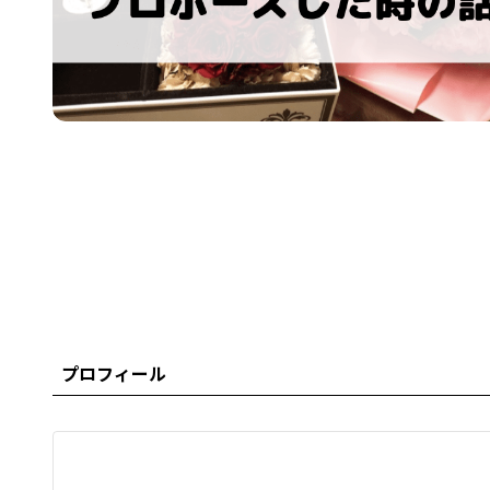
プロフィール