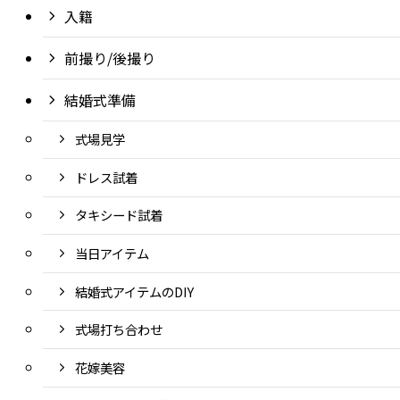
入籍
前撮り/後撮り
結婚式準備
式場見学
ドレス試着
タキシード試着
当日アイテム
結婚式アイテムのDIY
式場打ち合わせ
花嫁美容