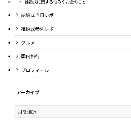
結婚式に関する悩みやお金のこと
結婚式当日レポ
結婚式参列レポ
グルメ
国内旅行
プロフィール
アーカイブ
ア
ー
カ
イ