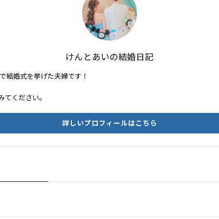
けんとあいの結婚日記
らいで結婚式を挙げた夫婦です！
みてください。
詳しいプロフィールはこちら