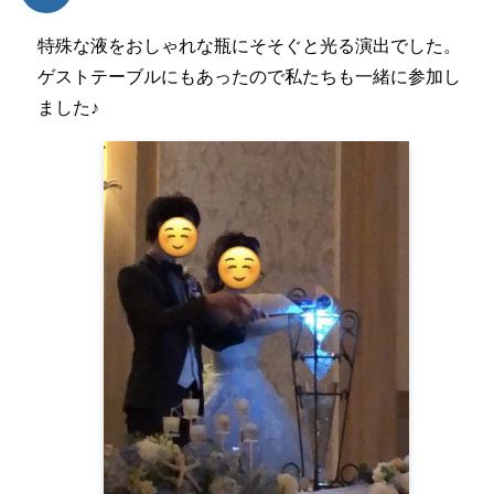
特殊な液をおしゃれな瓶にそそぐと光る演出でした。
ゲストテーブルにもあったので私たちも一緒に参加し
ました♪