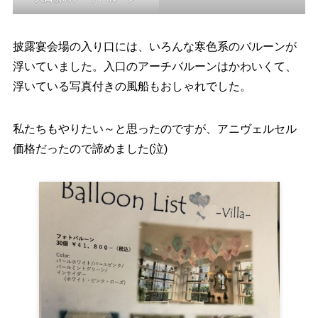
披露宴会場の入り口には、いろんな寒色系のバルーンが
浮いていました。入口のアーチバルーンはかわいくて、
浮いている写真付きの風船もおしゃれでした。
私たちもやりたい～と思ったのですが、アニヴェルセル
価格だったので諦めました(泣)