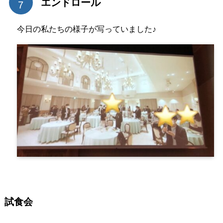
エンドロール
今日の私たちの様子が写っていました♪
試食会