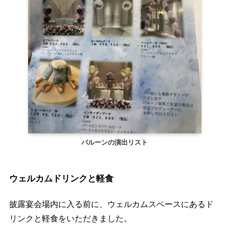
バルーンの演出リスト
ウェルカムドリンクと軽食
披露宴会場内に入る前に、ウェルカムスペースにあるド
リンクと軽食をいただきました。