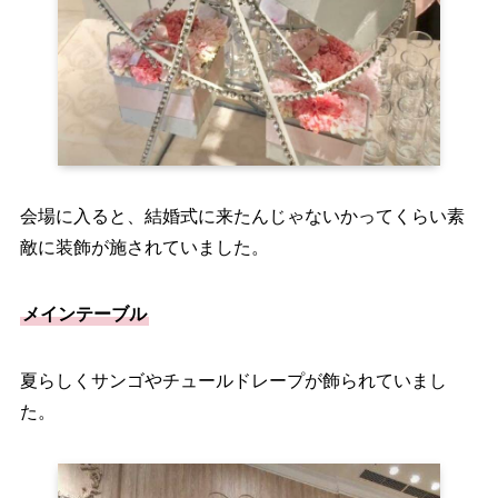
会場に入ると、結婚式に来たんじゃないかってくらい素
敵に装飾が施されていました。
メインテーブル
夏らしくサンゴやチュールドレープが飾られていまし
た。