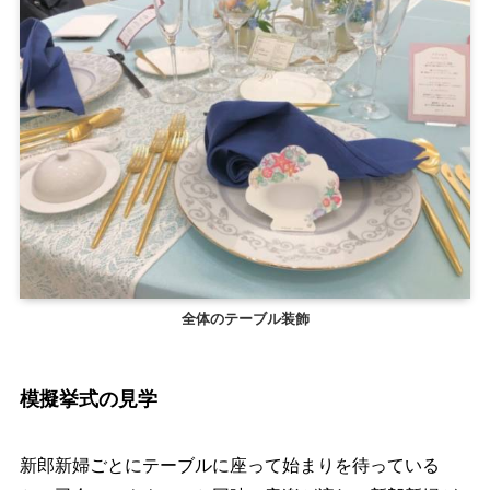
全体のテーブル装飾
模擬挙式の見学
新郎新婦ごとにテーブルに座って始まりを待っている