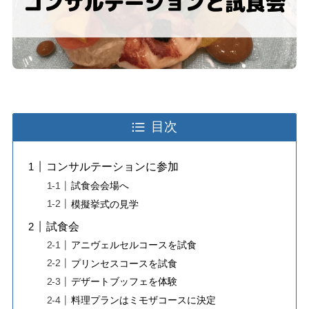
目次
コンサルテーションに参加
試食会会場へ
模擬挙式の見学
試食会
アニヴェルセルコースを試食
プリンセスコースを試食
デザートブッフェを体験
料理プランはミモザコースに決定