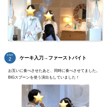
STEP
ケーキ入刀→ファーストバイト
お互いに食べさせたあと、同時に食べさせてました。
BIGスプーンを使う演出もしていました！