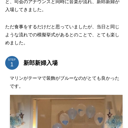
と、司会のアナウンスと同時に音楽が流れ、新郎新婦が
入場してきました。
ただ食事をするだけだと思っていましたが、当日と同じ
ような流れでの模擬挙式があるとのことで、とても楽し
めました。
STEP
新郎新婦入場
マリンがテーマで装飾がブルーなのがとても良かった
です。