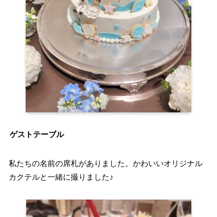
ゲストテーブル
私たちの名前の席札がありました。かわいいオリジナル
カクテルと一緒に撮りました♪