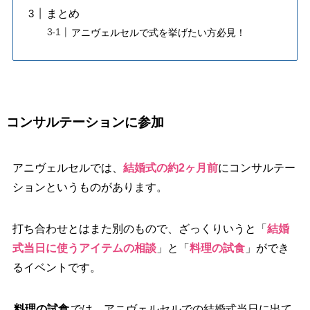
まとめ
アニヴェルセルで式を挙げたい方必見！
コンサルテーションに参加
アニヴェルセルでは、
結婚式の約2ヶ月前
にコンサルテー
ションというものがあります。
打ち合わせとはまた別のもので、ざっくりいうと「
結婚
式当日に使うアイテムの相談
」と「
料理の試食
」ができ
るイベントです。
料理の試食
では、アニヴェルセルでの結婚式当日に出て