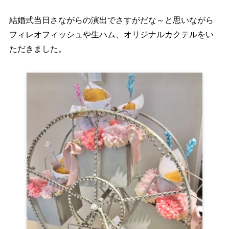
結婚式当日さながらの演出でさすがだな～と思いながら
フィレオフィッシュや生ハム、オリジナルカクテルをい
ただきました。