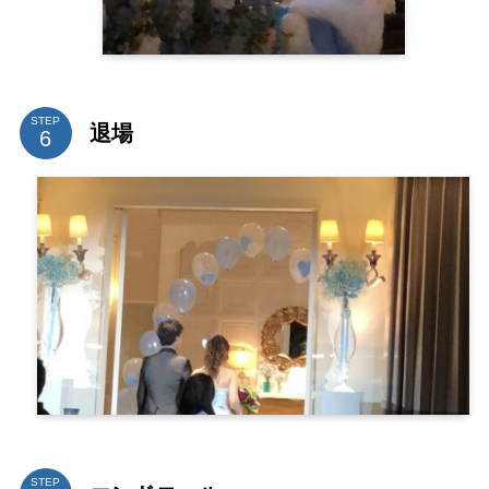
STEP
退場
STEP