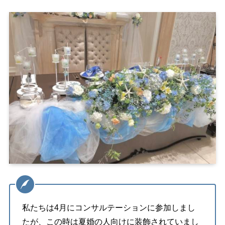
私たちは4月にコンサルテーションに参加しまし
たが、この時は夏婚の人向けに装飾されていまし