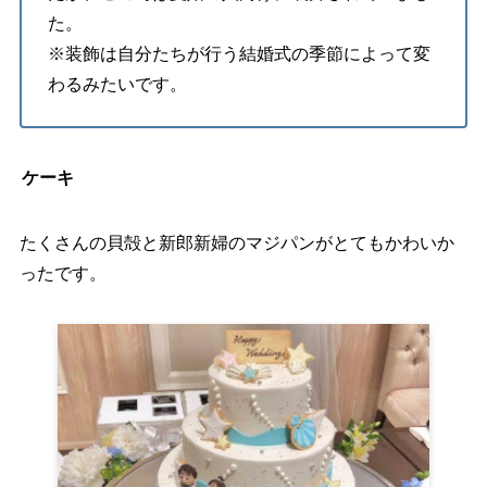
た。
※装飾は自分たちが行う結婚式の季節によって変
わるみたいです。
ケーキ
たくさんの貝殻と新郎新婦のマジパンがとてもかわいか
ったです。