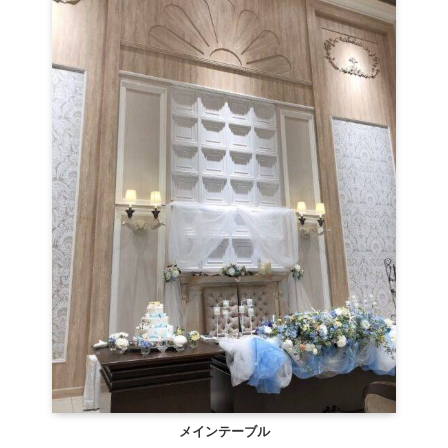
メインテーブル