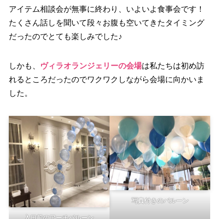
アイテム相談会が無事に終わり、いよいよ食事会です！
たくさん話しを聞いて段々お腹も空いてきたタイミング
だったのでとても楽しみでした♪
しかも、
ヴィラオランジェリーの会場
は私たちは初め訪
れるところだったのでワクワクしながら会場に向かいま
した。
写真付きのバルーン
入口前のアーチバルーン