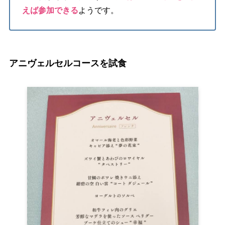
えば参加できる
ようです。
アニヴェルセルコースを試食