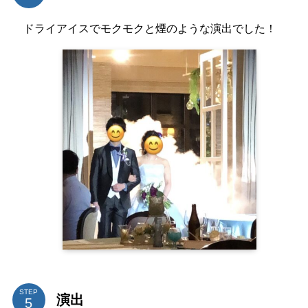
ドライアイスでモクモクと煙のような演出でした！
STEP
演出