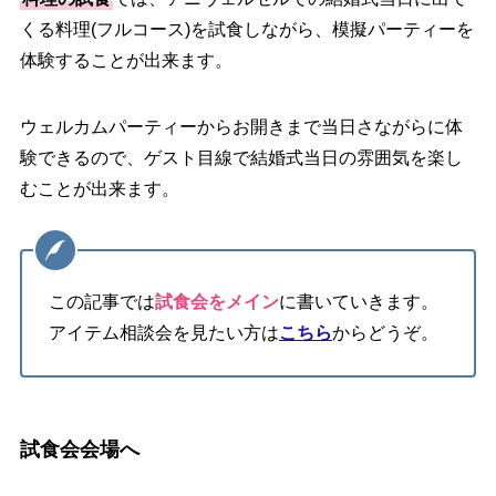
くる料理(フルコース)を試食しながら、模擬パーティーを
体験することが出来ます。
ウェルカムパーティーからお開きまで当日さながらに体
験できるので、ゲスト目線で結婚式当日の雰囲気を楽し
むことが出来ます。
この記事では
試食会をメイン
に書いていきます。
アイテム相談会を見たい方は
こちら
からどうぞ。
試食会会場へ