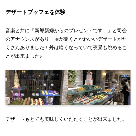
デザートブッフェを体験
音楽と共に「新郎新婦からのプレゼントです！」と司会
のアナウンスがあり、扉が開くとかわいいデザートがた
くさんありました！外は暗くなっていて夜景も眺めるこ
とが出来ました♪
デザートもとても美味しくいただくことが出来ました。