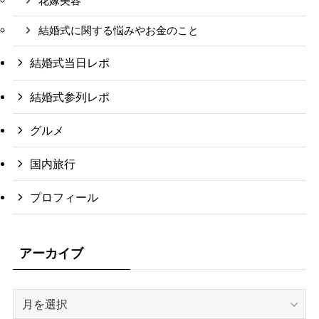
花嫁美容
結婚式に関する悩みやお金のこと
結婚式当日レポ
結婚式参列レポ
グルメ
国内旅行
プロフィール
アーカイブ
ア
ー