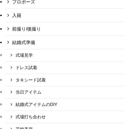
プロポーズ
入籍
前撮り/後撮り
結婚式準備
式場見学
ドレス試着
タキシード試着
当日アイテム
結婚式アイテムのDIY
式場打ち合わせ