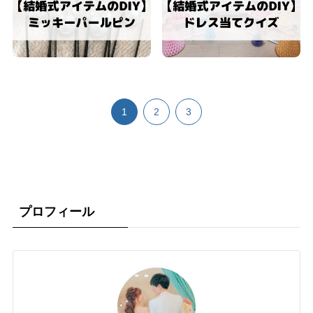
1
2
3
プロフィール