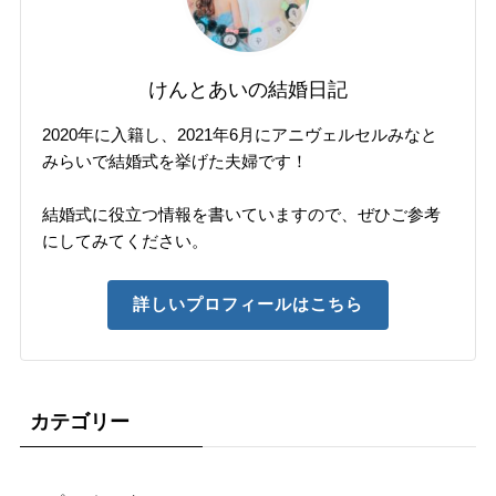
けんとあいの結婚日記
2020年に入籍し、2021年6月にアニヴェルセルみなと
みらいで結婚式を挙げた夫婦です！
結婚式に役立つ情報を書いていますので、ぜひご参考
にしてみてください。
詳しいプロフィールはこちら
カテゴリー